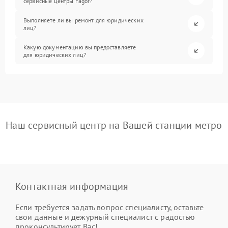
сервисные центры Fagor?
Выполняете ли вы ремонт для юридических
лиц?
Какую документацию вы предоставляете
для юридических лиц?
Наш сервисный центр на Вашей станции метро
Контактная информация
Если требуется задать вопрос специалисту, оставьте
свои данные и дежурный специалист с радостью
проконсультирует Вас!