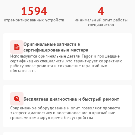
1594
4
отремонтированных устройств
минимальный опыт работы
специалистов
Оригинальные запчасти и
сертифицированные мастера
Используются оригинальные детали Fagor и прошедшие
сертификацию специалисты, что гарантирует корректную
работу после ремонта и сохранение гарантийных
обязательств
Бесплатная диагностика и быстрый ремонт
Современное оборудование и опыт позволяют провести
экспресс-диагностику и восстановление в кратчайшие
сроки, минимизируя время без устройства