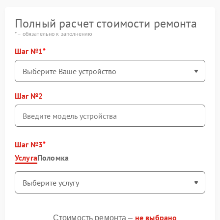
Полный расчет стоимости ремонта
* – обязательно к заполнению
Шаг №1
Шаг №2
Шаг №3
Услуга
Поломка
не выбрано
Стоимость ремонта –