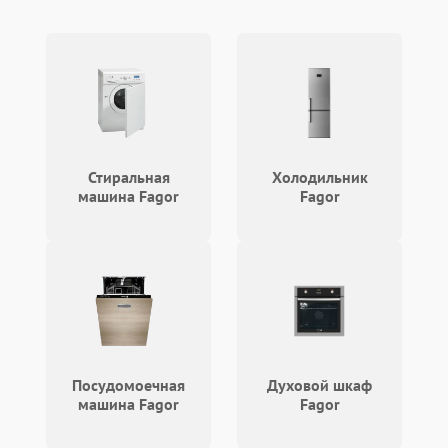
Стиральная
Холодильник
машина Fagor
Fagor
Посудомоечная
Духовой шкаф
машина Fagor
Fagor