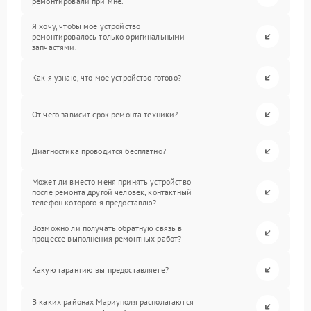
ремонтировали при мне.
Я хочу, чтобы мое устройство
ремонтировалось только оригинальными
запчастями.
Как я узнаю, что мое устройство готово?
От чего зависит срок ремонта техники?
Диагностика проводится бесплатно?
Может ли вместо меня принять устройство
после ремонта другой человек, контактный
телефон которого я предоставлю?
Возможно ли получать обратную связь в
процессе выполнения ремонтных работ?
Какую гарантию вы предоставляете?
В каких районах Мариуполя располагаются