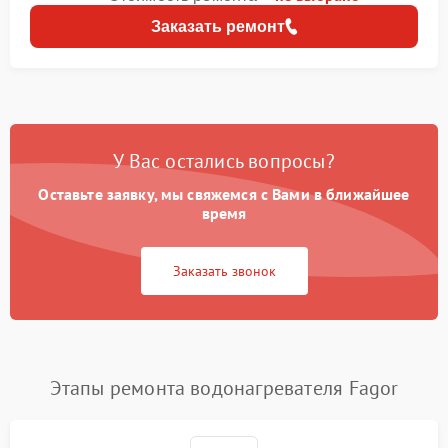
Заказать ремонт
У Вас остались вопросы?
Оставьте заявку, мы свяжемся с Вами в ближайшее
время
Заказать звонок
Этапы ремонта водонагревателя Fagor