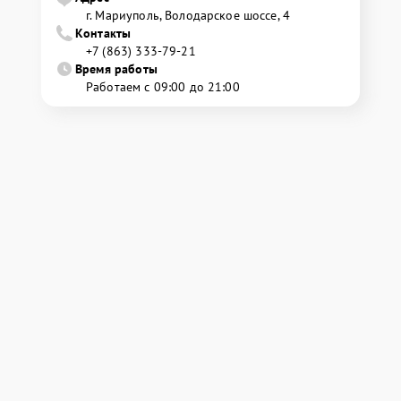
г. Мариуполь, Володарское шоссе, 4
Контакты
+7 (863) 333-79-21
Время работы
Работаем с 09:00 до 21:00