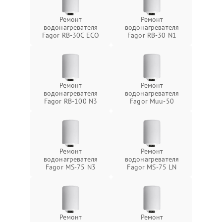
Ремонт
Ремонт
водонагревателя
водонагревателя
Fagor RB-30C ECO
Fagor RB-30 N1
Ремонт
Ремонт
водонагревателя
водонагревателя
Fagor RB-100 N3
Fagor Muu-50
Ремонт
Ремонт
водонагревателя
водонагревателя
Fagor MS-75 N3
Fagor MS-75 LN
Ремонт
Ремонт