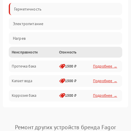
Герметичность
Электропитание
Нагрев
Неисправности
Стоимость
Датчики
Протечка бака
1500 ₽
Подробнее →
Механика
Капает вода
1500 ₽
Подробнее →
Коррозия бака
1500 ₽
Подробнее →
Ремонт других устройств бренда Fagor