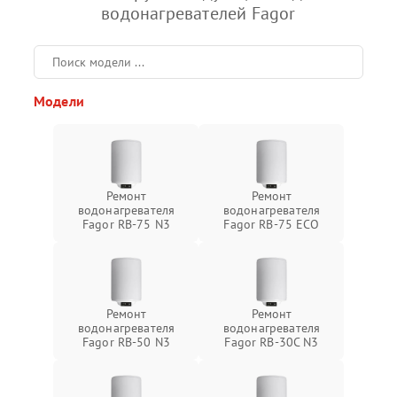
водонагревателей Fagor
Модели
Ремонт
Ремонт
водонагревателя
водонагревателя
Fagor RB-75 N3
Fagor RB-75 ECO
Ремонт
Ремонт
водонагревателя
водонагревателя
Fagor RB-50 N3
Fagor RB-30C N3