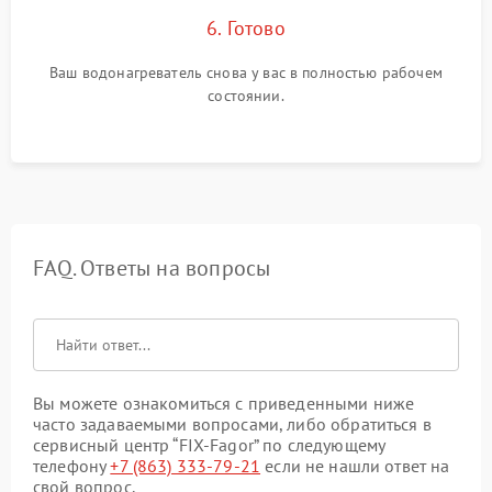
6. Готово
Ваш водонагреватель снова у вас в полностью рабочем
состоянии.
FAQ. Ответы на вопросы
Вы можете ознакомиться с приведенными ниже
часто задаваемыми вопросами, либо обратиться в
сервисный центр “FIX-Fagor” по следующему
телефону
+7 (863) 333-79-21
если не нашли ответ на
свой вопрос.