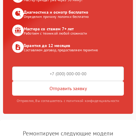
Диагностика и осмотр бесплатно
Определим причину поломки бесплатно
Мастера со стажем 7+ лет
Работаем с техникой любой сложности
Гарантия до 12 месяцев
Составляем договор, предоставляем гарантию
Отправить заявку
Отправляя, Вы соглашаетесь с политикой конфиденциальности
Ремонтируем следующие модели