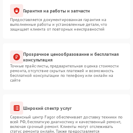
Гарантия на работы и запчасти
Предоставляется документированная гарантия на
выполненные работы и установленные детали, что
защищает клиента от повторных неисправностей
Прозрачное ценообразование и бесплатная
консультация
Точные прайс-листы, предварительная оценка стоимости
ремонта, отсутствие скрытых платежей и возможность
бесплатной консультации по телефону или онлайн на
сайте
Широкий спектр услуг
Сервисный центр Fagor обеспечивает доставку техники по
всей РФ, бесплатную диагностику и качественный ремонт,
включая срочный ремонт. Клиенты могут отслеживать
статус ремонта онлайн. Также предоставляется