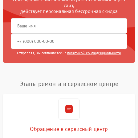
сайт,
действует персональная бессрочная скидка
Отправляя, Вы соглашаетесь с
политикой конфиденциальности
Этапы ремонта в сервисном центре
Обращение в сервисный центр