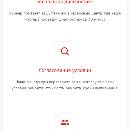
Бесплатная диагностика
Курьер привезет вашу технику в сервисный центр, где наши
мастера проведут диагностику за 30 минут
Согласование условий
Наши менеджеры перезвонят вам и согласуют с вами
условия ремонта: стоимость ремонта, сроки выполнения,
гарантийные условия