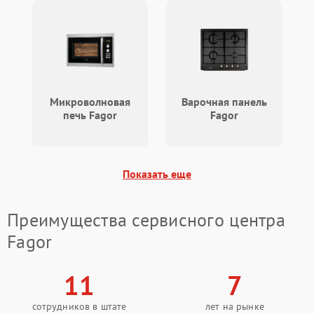
Микроволновая
Варочная панель
печь Fagor
Fagor
Показать еще
Преимущества сервисного центра
Fagor
11
7
сотрудников в штате
лет на рынке