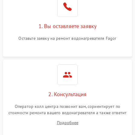
1. Вы оставляете заявку
Оставьте заявку на ремонт водонагревателя Fagor
2. Консультация
Оператор колл центра позвонит вам, сориентирует по
стоимости ремонта вашего водонагревателя а также ответит
на все ваши вопросы.
Подробнее