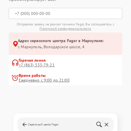
Отправляя заявку на ремонт техники Fagor, Вы соглашаетесь с
Политикой конфиденциальности
Адрес сервисного центра Fagor в Мариуполе:
г. Мариуполь, Володарское шоссе, 4
Горячая линия
+7 (863) 333-79-21
Время работы
Ежедневно с 9:00 до 21:00
Сервисный центр Fagor