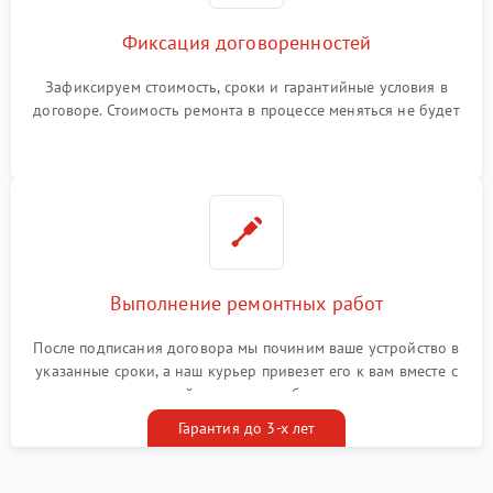
Фиксация договоренностей
Зафиксируем стоимость, сроки и гарантийные условия в
договоре. Стоимость ремонта в процессе меняться не будет
Выполнение ремонтных работ
После подписания договора мы починим ваше устройство в
указанные сроки, а наш курьер привезет его к вам вместе с
гарантийным талоном бесплатно
Гарантия до 3-х лет