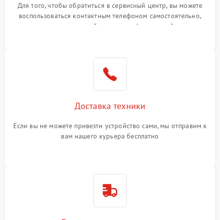
Для того, чтобы обратиться в сервисный центр, вы можете
воспользоваться контактным телефоном самостоятельно,
или оставить свой номер телефона на сайте
Доставка техники
Если вы не можете привезти устройство сами, мы отправим к
вам нашего курьера бесплатно