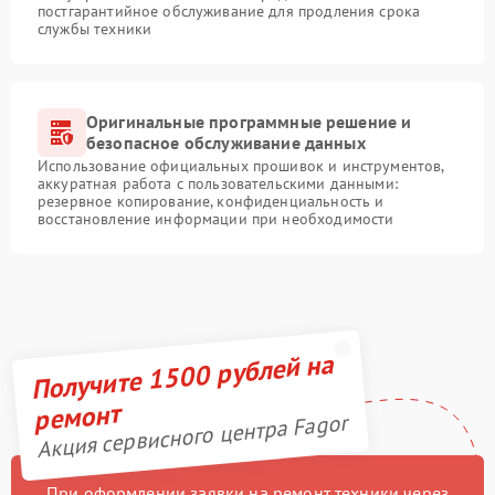
постгарантийное обслуживание для продления срока
службы техники
Оригинальные программные решение и
безопасное обслуживание данных
Использование официальных прошивок и инструментов,
аккуратная работа с пользовательскими данными:
резервное копирование, конфиденциальность и
восстановление информации при необходимости
Получите 1500 рублей на
ремонт
Акция сервисного центра Fagor
При оформлении заявки на ремонт техники через