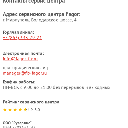
Контакты сервис центра
Адрес сервисного центра Fagor:
г. Мариуполь, Володарское шоссе, 4
Горячая линия:
+7 (863) 333-79-21
Электронная почта:
info@fagor-fix.ru
для юридических лиц
manager@fix-fagor.ru
График работы:
ПН-ВСК с 9:00 до 21:00 без перерывов и выходных
Рейтинг сервисного центра
4.9-5.0
ООО "Русервис"
ИНН 7702633247