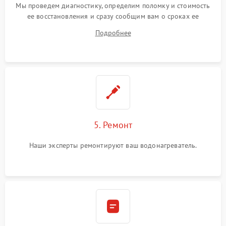
Мы проведем диагностику, определим поломку и стоимость
ее восстановления и сразу сообщим вам о сроках ее
починки
Подробнее
5. Ремонт
Наши эксперты ремонтируют ваш водонагреватель.