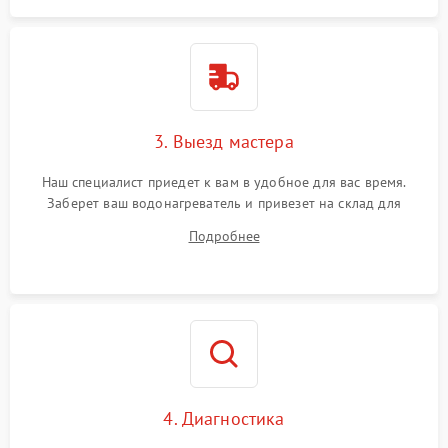
3. Выезд мастера
Наш специалист приедет к вам в удобное для вас время.
Заберет ваш водонагреватель и привезет на склад для
диагностики.
Подробнее
4. Диагностика