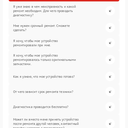
Я уже знаю в чем неисправность и какой
ремонт необходим. Для чего проводить
диагностику?
Мне нужен срочный ремонт. Сможете
сделать?
Я хочу, чтобы мое устройство
ремонтировали при мне.
Я хочу, чтобы мое устройство
ремонтировалось только оригинальными
запчастями.
Как я узнаю, что мое устройство готово?
От чего зависит срок ремонта техники?
Диагностика проводится бесплатно?
Может ли вместо меня принять устройство
после ремонта другой человек, контактный
телефон которого я предоставлю?