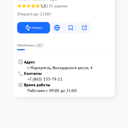
5,0
235 оценки
Открыто до 21:00
Маршрут
205
Обзор
Отзывы
Адрес
г. Мариуполь, Володарское шоссе, 4
Контакты
+7 (863) 333-79-21
Время работы
Работаем с 09:00 до 21:00