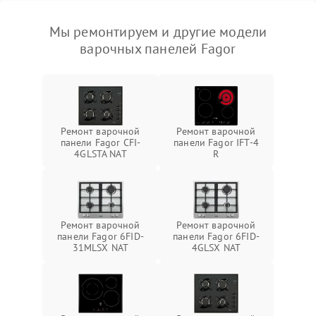
Мы ремонтируем и другие модели
варочных панелей Fagor
Ремонт варочной
Ремонт варочной
панели Fagor CFI-
панели Fagor IFT-4
4GLSTA NAT
R
Ремонт варочной
Ремонт варочной
панели Fagor 6FID-
панели Fagor 6FID-
31MLSX NAT
4GLSX NAT