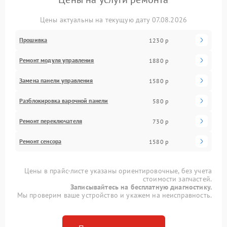
Цены актуальны на текущую дату 07.08.2026
Прошивка
1230 р
Ремонт модуля управления
1880 р
Замена панели управления
1580 р
Разблокировка варочной панели
580 р
Ремонт переключателя
730 р
Ремонт сенсора
1580 р
Цены в прайс-листе указаны ориентировочные, без учета
стоимости запчастей.
Записывайтесь на бесплатную диагностику.
Мы проверим ваше устройство и укажем на неисправность.