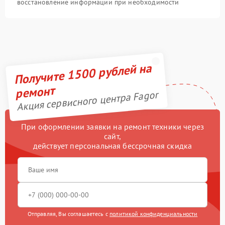
восстановление информации при необходимости
Получите 1500 рублей на
ремонт
Акция сервисного центра Fagor
При оформлении заявки на ремонт техники через
сайт,
действует персональная бессрочная скидка
Отправляя, Вы соглашаетесь с
политикой конфиденциальности