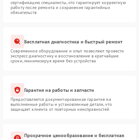
сертификацию специалисты, что гарантирует корректную
работу после ремонта и сохранение гарантийных
обязательств
Бесплатная диагностика и быстрый ремонт
Современное оборудование и опыт позволяют провести
экспресс-диагностику и восстановление в кратчайшие
сроки, минимизируя время без устройства
Гарантия на работы и запчасти
Предоставляется документированная гарантия на
выполненные работы и установленные детали, что
защищает клиента от повторных неисправностей
Прозрачное ценообразование и бесплатная