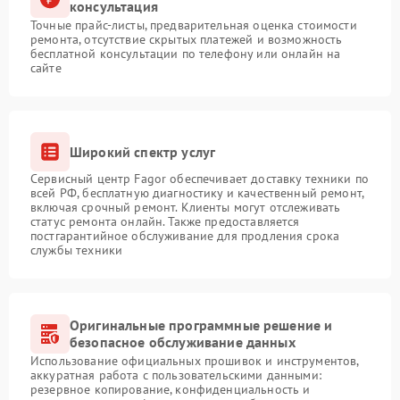
консультация
Точные прайс-листы, предварительная оценка стоимости
ремонта, отсутствие скрытых платежей и возможность
бесплатной консультации по телефону или онлайн на
сайте
Широкий спектр услуг
Сервисный центр Fagor обеспечивает доставку техники по
всей РФ, бесплатную диагностику и качественный ремонт,
включая срочный ремонт. Клиенты могут отслеживать
статус ремонта онлайн. Также предоставляется
постгарантийное обслуживание для продления срока
службы техники
Оригинальные программные решение и
безопасное обслуживание данных
Использование официальных прошивок и инструментов,
аккуратная работа с пользовательскими данными:
резервное копирование, конфиденциальность и