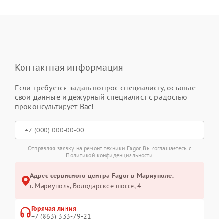
Контактная информация
Если требуется задать вопрос специалисту, оставьте
свои данные и дежурный специалист с радостью
проконсультирует Вас!
Отправляя заявку на ремонт техники Fagor, Вы соглашаетесь с
Политикой конфиденциальности
Адрес сервисного центра Fagor в Мариуполе:
г. Мариуполь, Володарское шоссе, 4
Горячая линия
+7 (863) 333-79-21