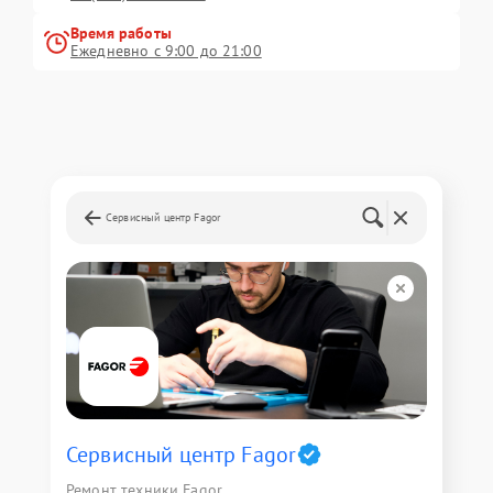
Время работы
Ежедневно с 9:00 до 21:00
Сервисный центр Fagor
Сервисный центр Fagor
Ремонт техники Fagor