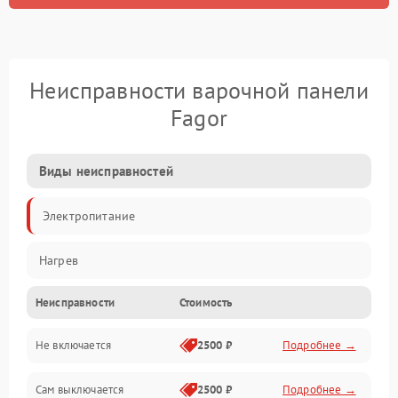
Неисправности варочной панели
Fagor
Виды неисправностей
Электропитание
Нагрев
Неисправности
Стоимость
Не включается
2500 ₽
Подробнее →
Сам выключается
2500 ₽
Подробнее →