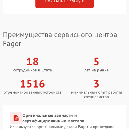
Показать все услуги
Преимущества сервисного центра
Fagor
18
5
сотрудников в штате
лет на рынке
1516
3
отремонтированных устройств
минимальный опыт работы
специалистов
Оригинальные запчасти и
сертифицированные мастера
Используются оригинальные детали Fagor и прошедшие