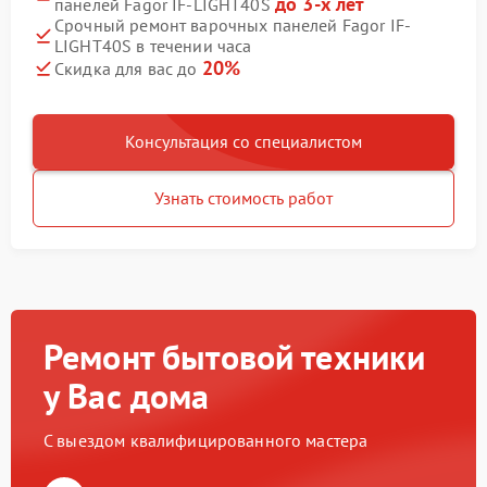
до 3-х лет
панелей Fagor IF-LIGHT40S
Срочный ремонт варочных панелей Fagor IF-
LIGHT40S в течении часа
20%
Скидка для вас до
Консультация со специалистом
Узнать стоимость работ
Ремонт бытовой техники
у Вас дома
С выездом квалифицированного мастера