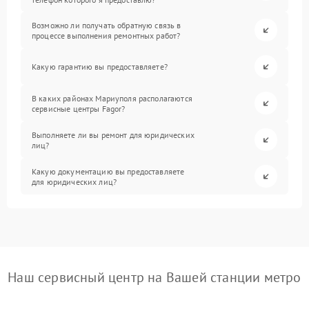
Возможно ли получать обратную связь в
процессе выполнения ремонтных работ?
Какую гарантию вы предоставляете?
В каких районах Мариуполя располагаются
сервисные центры Fagor?
Выполняете ли вы ремонт для юридических
лиц?
Какую документацию вы предоставляете
для юридических лиц?
Наш сервисный центр на Вашей станции метро