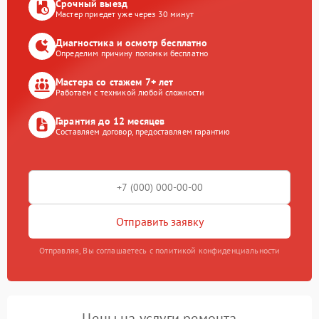
Срочный выезд
Мастер приедет уже через 30 минут
Диагностика и осмотр бесплатно
Определим причину поломки бесплатно
Мастера со стажем 7+ лет
Работаем с техникой любой сложности
Гарантия до 12 месяцев
Составляем договор, предоставляем гарантию
Отправить заявку
Отправляя, Вы соглашаетесь с политикой конфиденциальности
Цены на услуги ремонта