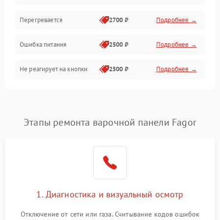
Перегревается
2700 ₽
Подробнее →
Ошибка питания
2500 ₽
Подробнее →
Не реагирует на кнопки
2500 ₽
Подробнее →
Этапы ремонта варочной панели Fagor
1. Диагностика и визуальный осмотр
Отключение от сети или газа. Считывание кодов ошибок