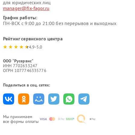
для юридических лиц
manager@fix-fagor.ru
График работы:
ПН-ВСК с 9:00 до 21:00 без перерывов и выходных
Рейтинг сервисного центра
4.9-5.0
ООО "Русервис"
ИНН 7702633247
ОГРН 1077746335776
Поделиться в соц. сетях:
Мы принимаем
все формы оплаты