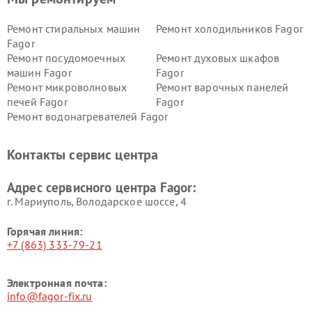
Ремонт стиральных машин
Ремонт холодильников Fagor
Fagor
Ремонт посудомоечных
Ремонт духовых шкафов
машин Fagor
Fagor
Ремонт микроволновых
Ремонт варочных панелей
печей Fagor
Fagor
Ремонт водонагревателей Fagor
Контакты сервис центра
Адрес сервисного центра Fagor:
г. Мариуполь, Володарское шоссе, 4
Горячая линия:
+7 (863) 333-79-21
Электронная почта:
info@fagor-fix.ru