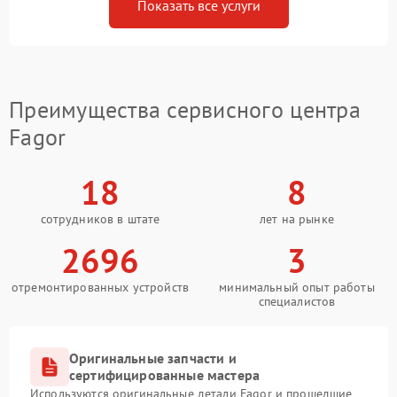
Показать все услуги
Преимущества сервисного центра
Fagor
18
8
сотрудников в штате
лет на рынке
2696
3
отремонтированных устройств
минимальный опыт работы
специалистов
Оригинальные запчасти и
сертифицированные мастера
Используются оригинальные детали Fagor и прошедшие