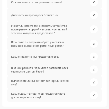
От чего зависит срок ремонта техники?
Диагностика проводится бесплатно?
Может ли вместо меня принять устройство
после ремонта другой человек, контактный
телефон которого я предоставлю?
Возможно ли получать обратную связь в
процессе выполнения ремонтных работ?
Какую гарантию вы предоставляете?
В каких районах Мариуполя располагаются
сервисные центры Fagor?
Выполняете ли вы ремонт для юридических
лиц?
Какую документацию вы предоставляете
для юридических лиц?