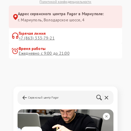
Политикой конфиденциальности
Адрес сервисного центра Fagor в Мариуполе:
г. Мариуполь, Володарское шоссе, 4
Горячая линия
+7 (863) 333-79-21
Время работы
Ежедневно с 9:00 до 21:00
Сервисный центр Fagor