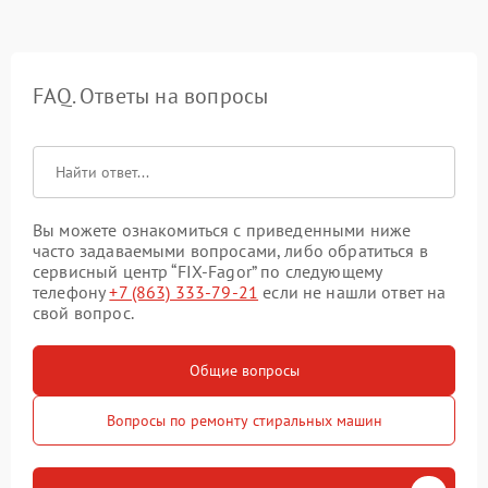
FAQ. Ответы на вопросы
Вы можете ознакомиться с приведенными ниже
часто задаваемыми вопросами, либо обратиться в
сервисный центр “FIX-Fagor” по следующему
телефону
+7 (863) 333-79-21
если не нашли ответ на
свой вопрос.
Общие вопросы
Вопросы по ремонту стиральных машин