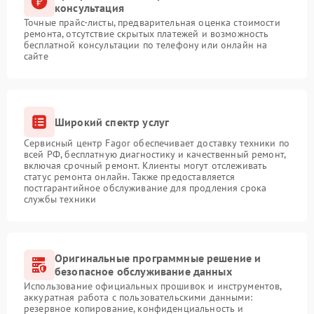
консультация
Точные прайс-листы, предварительная оценка стоимости
ремонта, отсутствие скрытых платежей и возможность
бесплатной консультации по телефону или онлайн на
сайте
Широкий спектр услуг
Сервисный центр Fagor обеспечивает доставку техники по
всей РФ, бесплатную диагностику и качественный ремонт,
включая срочный ремонт. Клиенты могут отслеживать
статус ремонта онлайн. Также предоставляется
постгарантийное обслуживание для продления срока
службы техники
Оригинальные программные решение и
безопасное обслуживание данных
Использование официальных прошивок и инструментов,
аккуратная работа с пользовательскими данными:
резервное копирование, конфиденциальность и