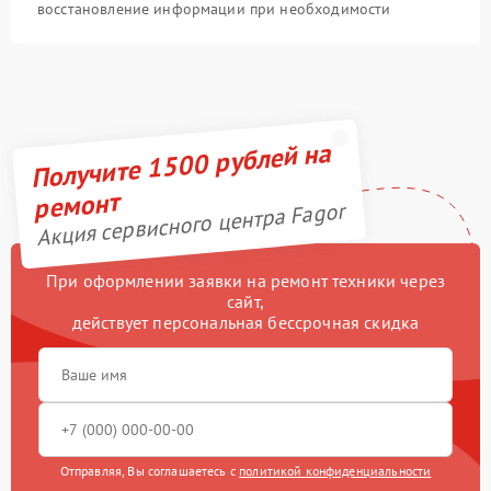
восстановление информации при необходимости
Получите 1500 рублей на
ремонт
Акция сервисного центра Fagor
При оформлении заявки на ремонт техники через
сайт,
действует персональная бессрочная скидка
Отправляя, Вы соглашаетесь с
политикой конфиденциальности