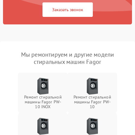
Заказать звонок
Мы ремонтируем и другие модели
стиральных машин Fagor
Ремонт стиральной
Ремонт стиральной
машины Fagor PW-
машины Fagor PW-
10 INOX
10