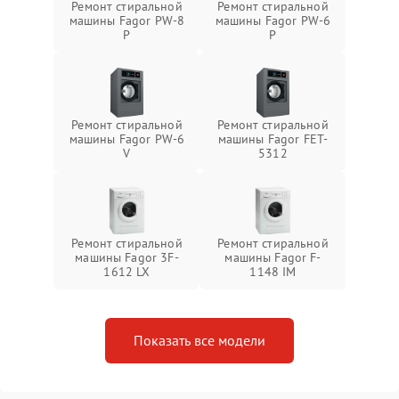
Ремонт стиральной
Ремонт стиральной
машины Fagor PW-8
машины Fagor PW-6
P
P
Ремонт стиральной
Ремонт стиральной
машины Fagor PW-6
машины Fagor FET-
V
5312
Ремонт стиральной
Ремонт стиральной
машины Fagor 3F-
машины Fagor F-
1612 LX
1148 IM
Показать все модели