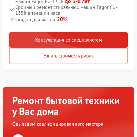
до 3-х лет
машин Fagor FU-1358
Срочный ремонт стиральных машин Fagor FU-
1358 в течении часа
20%
Скидка для вас до
Консультация со специалистом
Узнать стоимость работ
Ремонт бытовой техники
у Вас дома
С выездом квалифицированного мастера