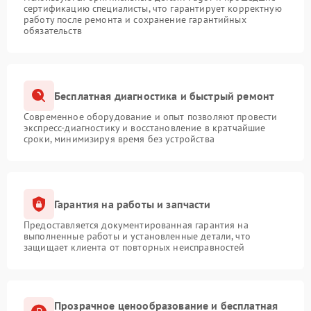
сертификацию специалисты, что гарантирует корректную
работу после ремонта и сохранение гарантийных
обязательств
Бесплатная диагностика и быстрый ремонт
Современное оборудование и опыт позволяют провести
экспресс-диагностику и восстановление в кратчайшие
сроки, минимизируя время без устройства
Гарантия на работы и запчасти
Предоставляется документированная гарантия на
выполненные работы и установленные детали, что
защищает клиента от повторных неисправностей
Прозрачное ценообразование и бесплатная