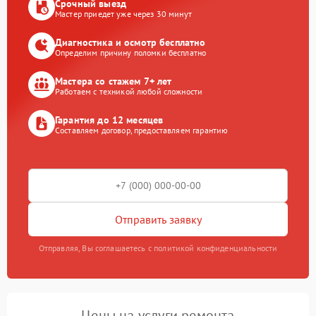
Срочный выезд
Мастер приедет уже через 30 минут
Диагностика и осмотр бесплатно
Определим причину поломки бесплатно
Мастера со стажем 7+ лет
Работаем с техникой любой сложности
Гарантия до 12 месяцев
Составляем договор, предоставляем гарантию
Отправить заявку
Отправляя, Вы соглашаетесь с политикой конфиденциальности
Цены на услуги ремонта