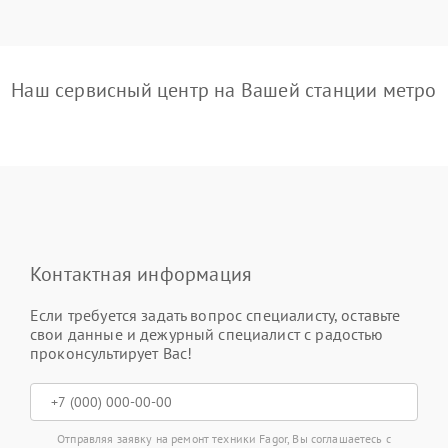
Наш сервисный центр на Вашей станции метро
Контактная информация
Если требуется задать вопрос специалисту, оставьте
свои данные и дежурный специалист с радостью
проконсультирует Вас!
Отправляя заявку на ремонт техники Fagor, Вы соглашаетесь с