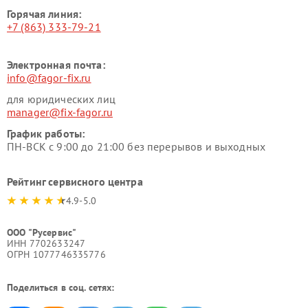
Горячая линия:
+7 (863) 333-79-21
Электронная почта:
info@fagor-fix.ru
для юридических лиц
manager@fix-fagor.ru
График работы:
ПН-ВСК с 9:00 до 21:00 без перерывов и выходных
Рейтинг сервисного центра
4.9-5.0
ООО "Русервис"
ИНН 7702633247
ОГРН 1077746335776
Поделиться в соц. сетях: