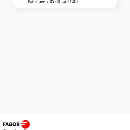
Работаем с 09:00 до 21:00