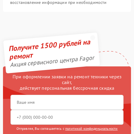
восстановление информации при необходимости
Получите 1500 рублей на
ремонт
Акция сервисного центра Fagor
При оформлении заявки на ремонт техники через
сайт,
действует персональная бессрочная скидка
Отправляя, Вы соглашаетесь с
политикой конфиденциальности