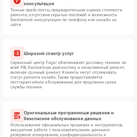
консультация
Точные прайс-листы, предварительная оценка стоимости
ремонта, отсутствие скрытых платежей и возможность
бесплатной консультации по телефону или онлайн на
сайте
Широкий спектр услуг
Сервисный центр Fagor обеспечивает доставку техники по
всей РФ, бесплатную диагностику и качественный ремонт,
включая срочный ремонт. Клиенты могут отслеживать
статус ремонта онлайн. Также предоставляется
постгарантийное обслуживание для продления срока
службы техники
Оригинальные программные решение и
безопасное обслуживание данных
Использование официальных прошивок и инструментов,
аккуратная работа с пользовательскими данными:
резервное копирование, конфиденциальность и