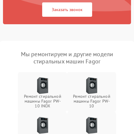
Заказать звонок
Мы ремонтируем и другие модели
стиральных машин Fagor
Ремонт стиральной
Ремонт стиральной
машины Fagor PW-
машины Fagor PW-
10 INOX
10