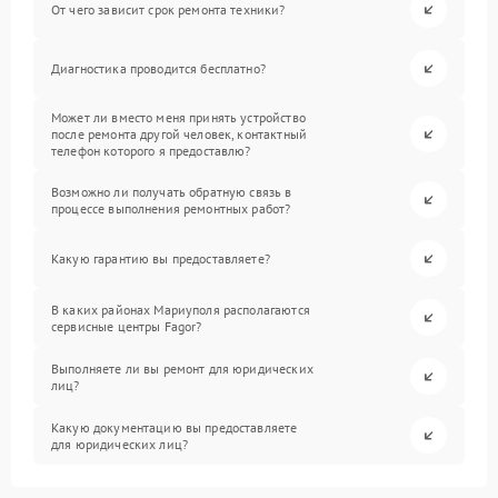
От чего зависит срок ремонта техники?
Диагностика проводится бесплатно?
Может ли вместо меня принять устройство
после ремонта другой человек, контактный
телефон которого я предоставлю?
Возможно ли получать обратную связь в
процессе выполнения ремонтных работ?
Какую гарантию вы предоставляете?
В каких районах Мариуполя располагаются
сервисные центры Fagor?
Выполняете ли вы ремонт для юридических
лиц?
Какую документацию вы предоставляете
для юридических лиц?