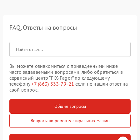
FAQ. Ответы на вопросы
Вы можете ознакомиться с приведенными ниже
часто задаваемыми вопросами, либо обратиться в
сервисный центр “FIX-Fagor” по следующему
телефону
+7 (863) 333-79-21
если не нашли ответ на
свой вопрос.
Общие вопросы
Вопросы по ремонту стиральных машин