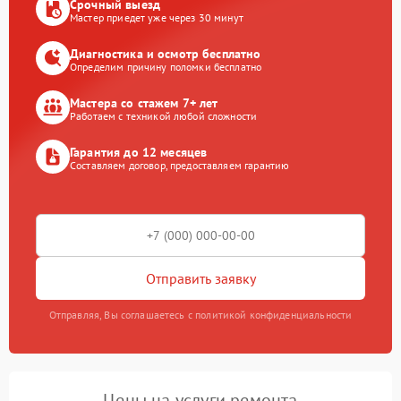
Срочный выезд
Мастер приедет уже через 30 минут
Диагностика и осмотр бесплатно
Определим причину поломки бесплатно
Мастера со стажем 7+ лет
Работаем с техникой любой сложности
Гарантия до 12 месяцев
Составляем договор, предоставляем гарантию
Отправить заявку
Отправляя, Вы соглашаетесь с политикой конфиденциальности
Цены на услуги ремонта