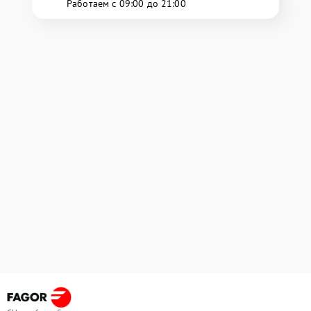
Работаем с 09:00 до 21:00