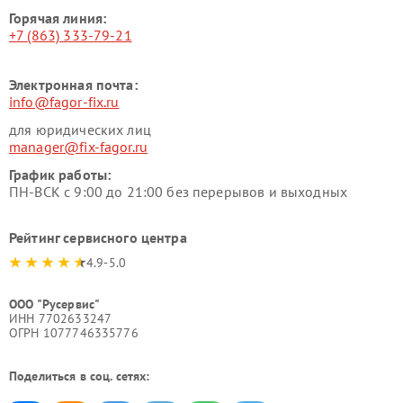
Горячая линия:
+7 (863) 333-79-21
Электронная почта:
info@fagor-fix.ru
для юридических лиц
manager@fix-fagor.ru
График работы:
ПН-ВСК с 9:00 до 21:00 без перерывов и выходных
Рейтинг сервисного центра
4.9-5.0
ООО "Русервис"
ИНН 7702633247
ОГРН 1077746335776
Поделиться в соц. сетях: