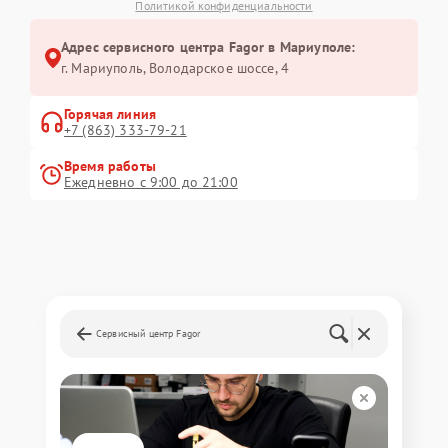
Политикой конфиденциальности
Адрес сервисного центра Fagor в Мариуполе:
г. Мариуполь, Володарское шоссе, 4
Горячая линия
+7 (863) 333-79-21
Время работы
Ежедневно с 9:00 до 21:00
Сервисный центр Fagor