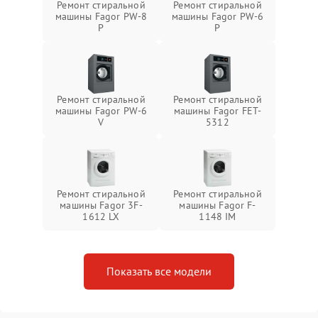
Ремонт стиральной
Ремонт стиральной
машины Fagor PW-8
машины Fagor PW-6
P
P
Ремонт стиральной
Ремонт стиральной
машины Fagor PW-6
машины Fagor FET-
V
5312
Ремонт стиральной
Ремонт стиральной
машины Fagor 3F-
машины Fagor F-
1612 LX
1148 IM
Показать все модели