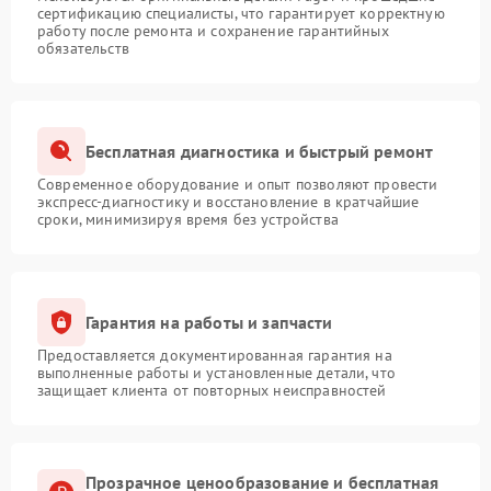
сертификацию специалисты, что гарантирует корректную
работу после ремонта и сохранение гарантийных
обязательств
Бесплатная диагностика и быстрый ремонт
Современное оборудование и опыт позволяют провести
экспресс-диагностику и восстановление в кратчайшие
сроки, минимизируя время без устройства
Гарантия на работы и запчасти
Предоставляется документированная гарантия на
выполненные работы и установленные детали, что
защищает клиента от повторных неисправностей
Прозрачное ценообразование и бесплатная