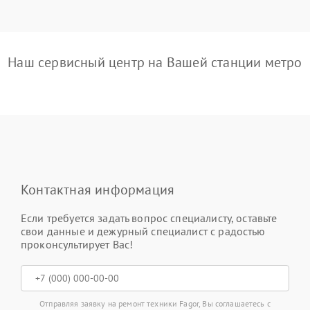
Наш сервисный центр на Вашей станции метро
Контактная информация
Если требуется задать вопрос специалисту, оставьте
свои данные и дежурный специалист с радостью
проконсультирует Вас!
Отправляя заявку на ремонт техники Fagor, Вы соглашаетесь с