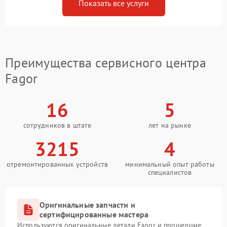
Показать все услуги
Преимущества сервисного центра
Fagor
16
5
сотрудников в штате
лет на рынке
3215
4
отремонтированных устройств
минимальный опыт работы
специалистов
Оригинальные запчасти и
сертифицированные мастера
Используются оригинальные детали Fagor и прошедшие