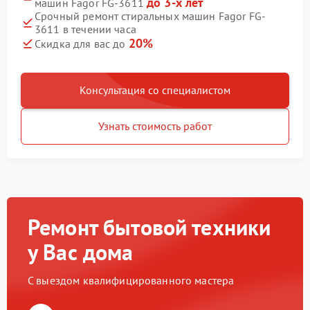
до 3-х лет
машин Fagor FG-3611
Срочный ремонт стиральных машин Fagor FG-
3611 в течении часа
20%
Скидка для вас до
Консультация со специалистом
Узнать стоимость работ
Ремонт бытовой техники
у Вас дома
С выездом квалифицированного мастера