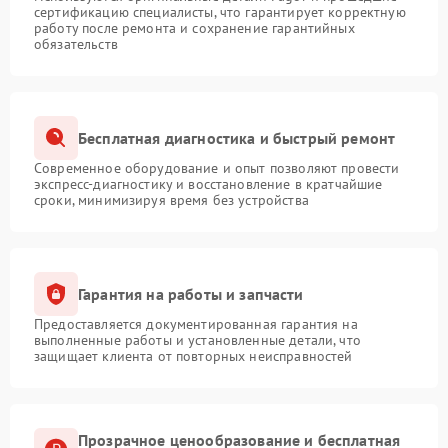
сертификацию специалисты, что гарантирует корректную
работу после ремонта и сохранение гарантийных
обязательств
Бесплатная диагностика и быстрый ремонт
Современное оборудование и опыт позволяют провести
экспресс-диагностику и восстановление в кратчайшие
сроки, минимизируя время без устройства
Гарантия на работы и запчасти
Предоставляется документированная гарантия на
выполненные работы и установленные детали, что
защищает клиента от повторных неисправностей
Прозрачное ценообразование и бесплатная