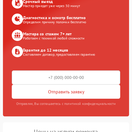
Срочный выезд
Мастер приедет уже через 30 минут
Диагностика и осмотр бесплатно
Определим причину поломки бесплатно
Мастера со стажем 7+ лет
Работаем с техникой любой сложности
Гарантия до 12 месяцев
Составляем договор, предоставляем гарантию
Отправить заявку
Отправляя, Вы соглашаетесь с политикой конфиденциальности
Цены на услуги ремонта