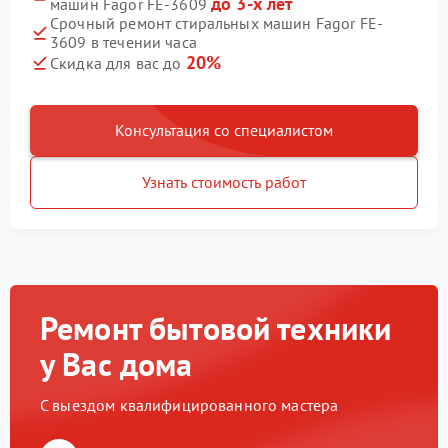
до 3-х лет
машин Fagor FE-3609
Срочный ремонт стиральных машин Fagor FE-
3609 в течении часа
20%
Скидка для вас до
Консультация со специалистом
Узнать стоимость работ
Ремонт бытовой техники
у Вас дома
С выездом квалифицированного мастера