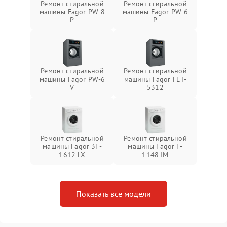
Ремонт стиральной
Ремонт стиральной
машины Fagor PW-8
машины Fagor PW-6
P
P
Ремонт стиральной
Ремонт стиральной
машины Fagor PW-6
машины Fagor FET-
V
5312
Ремонт стиральной
Ремонт стиральной
машины Fagor 3F-
машины Fagor F-
1612 LX
1148 IM
Показать все модели