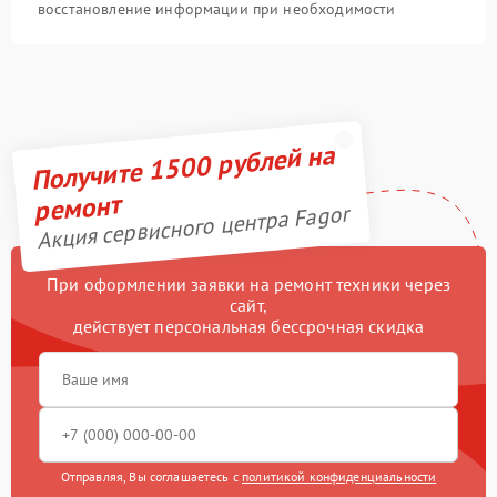
восстановление информации при необходимости
Получите 1500 рублей на
ремонт
Акция сервисного центра Fagor
При оформлении заявки на ремонт техники через
сайт,
действует персональная бессрочная скидка
Отправляя, Вы соглашаетесь с
политикой конфиденциальности