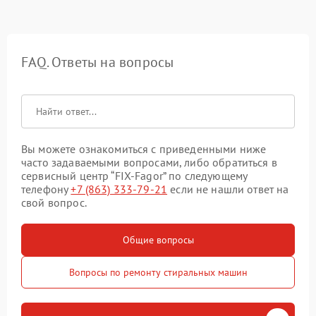
FAQ. Ответы на вопросы
Вы можете ознакомиться с приведенными ниже
часто задаваемыми вопросами, либо обратиться в
сервисный центр “FIX-Fagor” по следующему
телефону
+7 (863) 333-79-21
если не нашли ответ на
свой вопрос.
Общие вопросы
Вопросы по ремонту стиральных машин