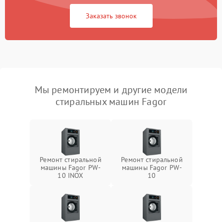
Заказать звонок
Мы ремонтируем и другие модели
стиральных машин Fagor
Ремонт стиральной
Ремонт стиральной
машины Fagor PW-
машины Fagor PW-
10 INOX
10