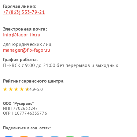
Горячая линия:
+7 (863) 333-79-21
Электронная почта:
info@fagor-fix.ru
для юридических лиц
manager@fix-fagor.ru
График работы:
ПН-ВСК с 9:00 до 21:00 без перерывов и выходных
Рейтинг сервисного центра
4.9-5.0
ООО "Русервис"
ИНН 7702633247
ОГРН 1077746335776
Поделиться в соц. сетях: