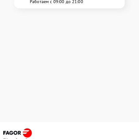
Работаем с 09:00 до 21:00