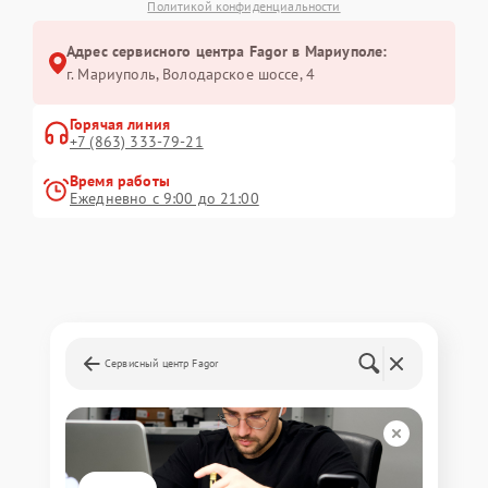
Политикой конфиденциальности
Адрес сервисного центра Fagor в Мариуполе:
г. Мариуполь, Володарское шоссе, 4
Горячая линия
+7 (863) 333-79-21
Время работы
Ежедневно с 9:00 до 21:00
Сервисный центр Fagor