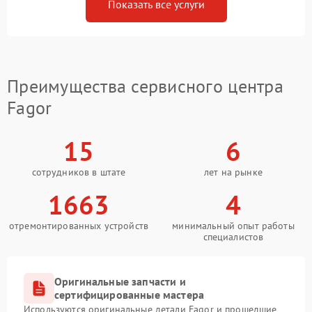
Показать все услуги
Преимущества сервисного центра
Fagor
15
6
сотрудников в штате
лет на рынке
1663
4
отремонтированных устройств
минимальный опыт работы
специалистов
Оригинальные запчасти и
сертифицированные мастера
Используются оригинальные детали Fagor и прошедшие