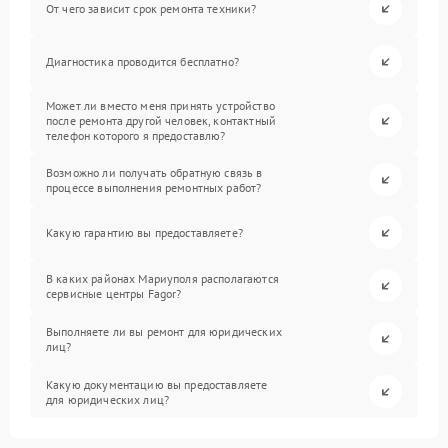
От чего зависит срок ремонта техники?
Диагностика проводится бесплатно?
Может ли вместо меня принять устройство
после ремонта другой человек, контактный
телефон которого я предоставлю?
Возможно ли получать обратную связь в
процессе выполнения ремонтных работ?
Какую гарантию вы предоставляете?
В каких районах Мариуполя располагаются
сервисные центры Fagor?
Выполняете ли вы ремонт для юридических
лиц?
Какую документацию вы предоставляете
для юридических лиц?