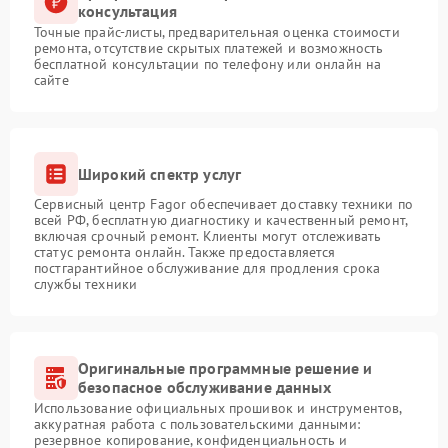
консультация
Точные прайс-листы, предварительная оценка стоимости
ремонта, отсутствие скрытых платежей и возможность
бесплатной консультации по телефону или онлайн на
сайте
Широкий спектр услуг
Сервисный центр Fagor обеспечивает доставку техники по
всей РФ, бесплатную диагностику и качественный ремонт,
включая срочный ремонт. Клиенты могут отслеживать
статус ремонта онлайн. Также предоставляется
постгарантийное обслуживание для продления срока
службы техники
Оригинальные программные решение и
безопасное обслуживание данных
Использование официальных прошивок и инструментов,
аккуратная работа с пользовательскими данными:
резервное копирование, конфиденциальность и