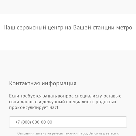
Наш сервисный центр на Вашей станции метро
Контактная информация
Если требуется задать вопрос специалисту, оставьте
свои данные и дежурный специалист с радостью
проконсультирует Вас!
Отправляя заявку на ремонт техники Fagor, Вы соглашаетесь с