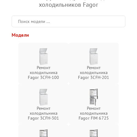
холодильников Fagor
Модели
Ремонт
Ремонт
холодильника
холодильника
Fagor 3CFH-100
Fagor 3CFH-201
Ремонт
Ремонт
холодильника
холодильника
Fagor 3CFH-301
Fagor FIM 6725