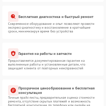
Бесплатная диагностика и быстрый ремонт
Современное оборудование и опыт позволяют провести
экспресс-диагностику и восстановление в кратчайшие
сроки, минимизируя время без устройства
Гарантия на работы и запчасти
Предоставляется документированная гарантия на
выполненные работы и установленные детали, что
защищает клиента от повторных неисправностей
Прозрачное ценообразование и бесплатная
консультация
Точные прайс-листы, предварительная оценка стоимости
ремонта, отсутствие скрытых платежей и возможность
бесплатной консультации по телефону или онлайн на