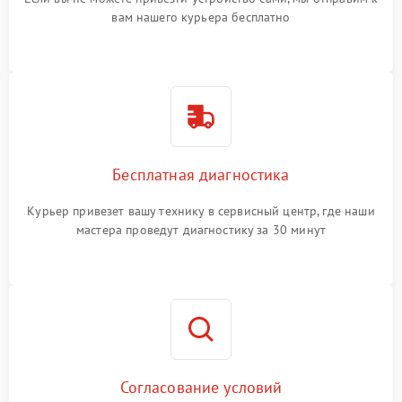
вам нашего курьера бесплатно
Бесплатная диагностика
Курьер привезет вашу технику в сервисный центр, где наши
мастера проведут диагностику за 30 минут
Согласование условий