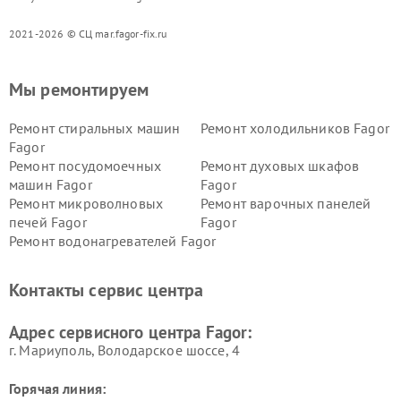
2021-2026 © СЦ mar.fagor-fix.ru
Мы ремонтируем
Ремонт стиральных машин
Ремонт холодильников Fagor
Fagor
Ремонт посудомоечных
Ремонт духовых шкафов
машин Fagor
Fagor
Ремонт микроволновых
Ремонт варочных панелей
печей Fagor
Fagor
Ремонт водонагревателей Fagor
Контакты сервис центра
Адрес сервисного центра Fagor:
г. Мариуполь, Володарское шоссе, 4
Горячая линия: