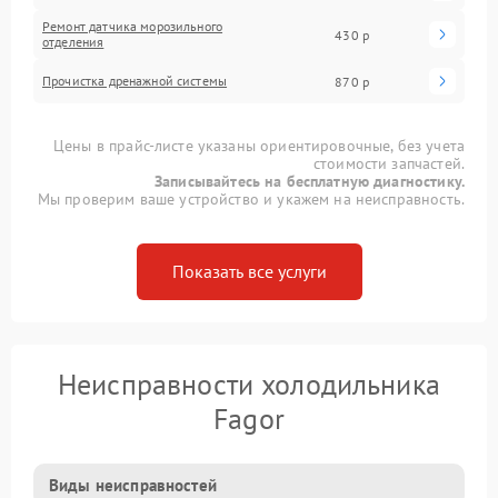
Ремонт датчика морозильного
430 р
отделения
Прочистка дренажной системы
870 р
Цены в прайс-листе указаны ориентировочные, без учета
стоимости запчастей.
Записывайтесь на бесплатную диагностику.
Мы проверим ваше устройство и укажем на неисправность.
Показать все услуги
Неисправности холодильника
Fagor
Виды неисправностей