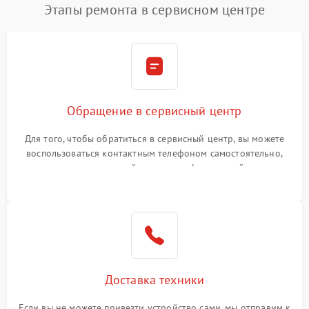
Этапы ремонта в сервисном центре
Обращение в сервисный центр
Для того, чтобы обратиться в сервисный центр, вы можете
воспользоваться контактным телефоном самостоятельно,
или оставить свой номер телефона на сайте
Доставка техники
Если вы не можете привезти устройство сами, мы отправим к