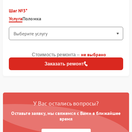
Шаг №3
Услуга
Поломка
не выбрано
Стоимость ремонта –
Заказать ремонт
У Вас остались вопросы?
Оставьте заявку, мы свяжемся с Вами в ближайшее
время