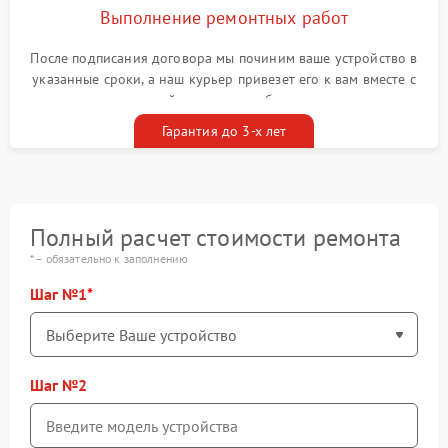
Выполнение ремонтных работ
После подписания договора мы починим ваше устройство в
указанные сроки, а наш курьер привезет его к вам вместе с
гарантийным талоном бесплатно
Гарантия до 3-х лет
Полный расчет стоимости ремонта
* – обязательно к заполнению
Шаг №1
Шаг №2