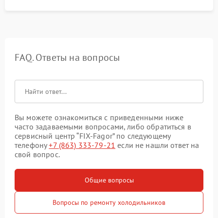
FAQ. Ответы на вопросы
Вы можете ознакомиться с приведенными ниже
часто задаваемыми вопросами, либо обратиться в
сервисный центр “FIX-Fagor” по следующему
телефону
+7 (863) 333-79-21
если не нашли ответ на
свой вопрос.
Общие вопросы
Вопросы по ремонту холодильников