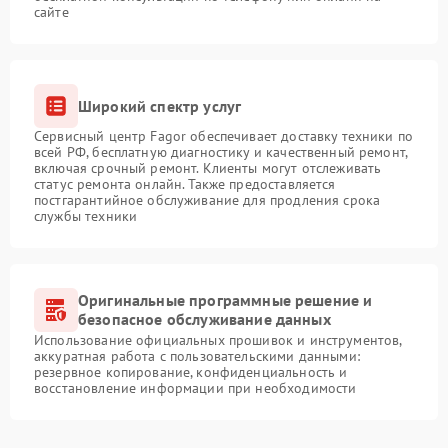
сайте
Широкий спектр услуг
Сервисный центр Fagor обеспечивает доставку техники по
всей РФ, бесплатную диагностику и качественный ремонт,
включая срочный ремонт. Клиенты могут отслеживать
статус ремонта онлайн. Также предоставляется
постгарантийное обслуживание для продления срока
службы техники
Оригинальные программные решение и
безопасное обслуживание данных
Использование официальных прошивок и инструментов,
аккуратная работа с пользовательскими данными:
резервное копирование, конфиденциальность и
восстановление информации при необходимости