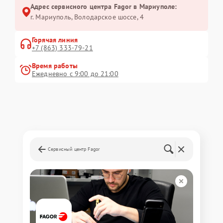
Адрес сервисного центра Fagor в Мариуполе:
г. Мариуполь, Володарское шоссе, 4
Горячая линия
+7 (863) 333-79-21
Время работы
Ежедневно с 9:00 до 21:00
Сервисный центр Fagor