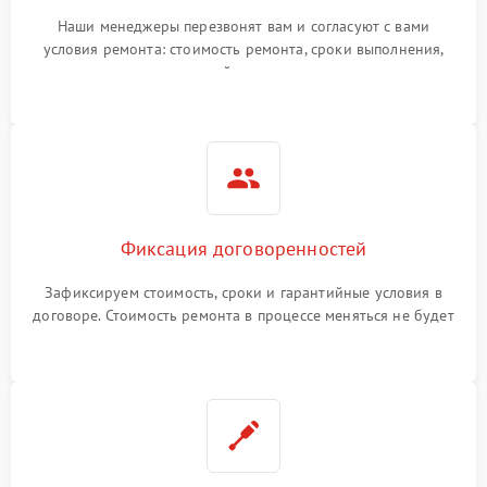
Наши менеджеры перезвонят вам и согласуют с вами
условия ремонта: стоимость ремонта, сроки выполнения,
гарантийные условия
Фиксация договоренностей
Зафиксируем стоимость, сроки и гарантийные условия в
договоре. Стоимость ремонта в процессе меняться не будет