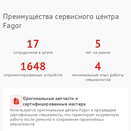
Преимущества сервисного центра
Fagor
17
5
сотрудников в штате
лет на рынке
1648
4
отремонтированных устройств
минимальный опыт работы
специалистов
Оригинальные запчасти и
сертифицированные мастера
Используются оригинальные детали Fagor и прошедшие
сертификацию специалисты, что гарантирует корректную
работу после ремонта и сохранение гарантийных
обязательств