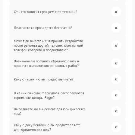
От чего зависит срок ремонта техники?
Диагностика проводится бесплатно?
Может ли вместо меня принять устройство
после ремонта другой человек, контактный
телефон которого я предоставлю?
Возможно ли получать обратную связь в
процессе выполнения ремонтных работ?
Какую гарантию вы предоставляете?
В каких районах Мариуполя располагаются
сервисные центры Fagor?
Выполняете ли вы ремонт для юридических
лиц?
Какую документацию вы предоставляете
для юридических лиц?