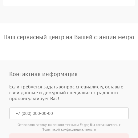
Наш сервисный центр на Вашей станции метро
Контактная информация
Если требуется задать вопрос специалисту, оставьте
свои данные и дежурный специалист с радостью
проконсультирует Вас!
Отправляя заявку на ремонт техники Fagor, Вы соглашаетесь с
Политикой конфиденциальности