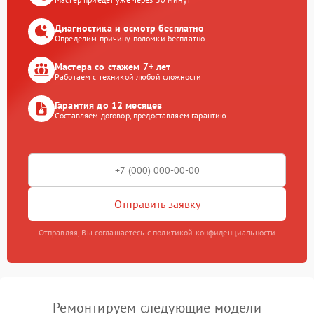
Диагностика и осмотр бесплатно
Определим причину поломки бесплатно
Мастера со стажем 7+ лет
Работаем с техникой любой сложности
Гарантия до 12 месяцев
Составляем договор, предоставляем гарантию
Отправить заявку
Отправляя, Вы соглашаетесь с политикой конфиденциальности
Ремонтируем следующие модели