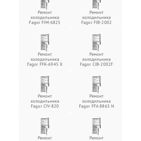
Ремонт
Ремонт
холодильника
холодильника
Fagor FIM-6825
Fagor FIB-2002
Ремонт
Ремонт
холодильника
холодильника
Fagor FFK-6945 X
Fagor CIB-2002F
Ремонт
Ремонт
холодильника
холодильника
Fagor CIV-820
Fagor FFA 8865 N
Ремонт
Ремонт