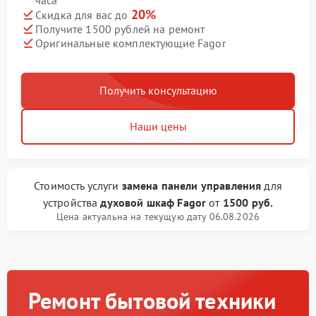
часа
20%
Скидка для вас до
Получите 1500 рублей на ремонт
Оригинальные комплектующие Fagor
Получить консультацию
Наши цены
Стоимость услуги
замена панели управления
для
устройства
духовой шкаф Fagor
от
1500 руб.
Цена актуальна на текущую дату 06.08.2026
Ремонт бытовой техники