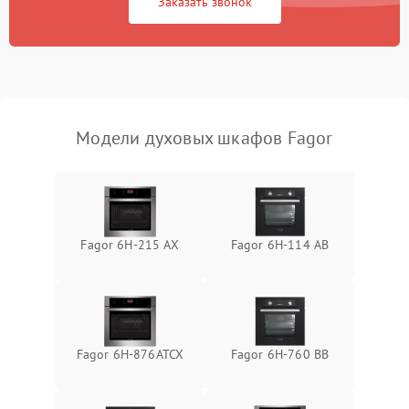
Заказать звонок
Модели духовых шкафов Fagor
Fagor 6H-215 AX
Fagor 6H-114 AB
Fagor 6H-876ATCX
Fagor 6H-760 BB