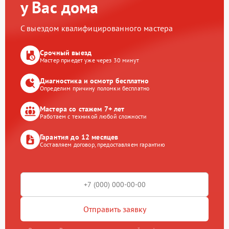
у Вас дома
С выездом квалифицированного мастера
Срочный выезд
Мастер приедет уже через 30 минут
Диагностика и осмотр бесплатно
Определим причину поломки бесплатно
Мастера со стажем 7+ лет
Работаем с техникой любой сложности
Гарантия до 12 месяцев
Составляем договор, предоставляем гарантию
Отправить заявку