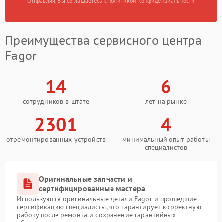
Отправляя, Вы соглашаетесь с политикой конфиденциальности
Преимущества сервисного центра
Fagor
14
6
сотрудников в штате
лет на рынке
2301
4
отремонтированных устройств
минимальный опыт работы
специалистов
Оригинальные запчасти и
сертифицированные мастера
Используются оригинальные детали Fagor и прошедшие
сертификацию специалисты, что гарантирует корректную
работу после ремонта и сохранение гарантийных