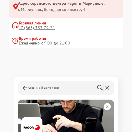
Адрес сервисного центра Fagor в Мариуполе:
г. Мариуполь, Володарское шоссе, 4
Горячая линия
+7 (863) 333-79-21
Время работы
Ежедневно с 9:00 до 21:00
Сервисный центр Fagor