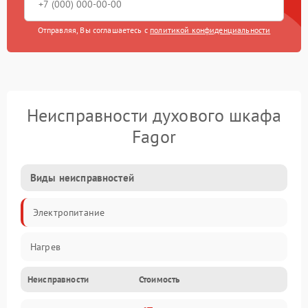
Отправляя, Вы соглашаетесь с
политикой конфиденциальности
Неисправности духового шкафа
Fagor
Виды неисправностей
Электропитание
Нагрев
Неисправности
Стоимость