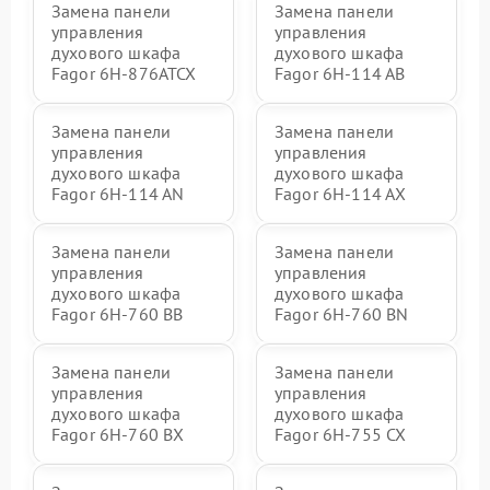
Замена панели
Замена панели
управления
управления
духового шкафа
духового шкафа
Fagor 6H-876ATCX
Fagor 6H-114 AB
Замена панели
Замена панели
управления
управления
духового шкафа
духового шкафа
Fagor 6H-114 AN
Fagor 6H-114 AX
Замена панели
Замена панели
управления
управления
духового шкафа
духового шкафа
Fagor 6H-760 BB
Fagor 6H-760 BN
Замена панели
Замена панели
управления
управления
духового шкафа
духового шкафа
Fagor 6H-760 BX
Fagor 6H-755 CX