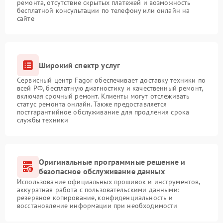
ремонта, отсутствие скрытых платежей и возможность
бесплатной консультации по телефону или онлайн на
сайте
Широкий спектр услуг
Сервисный центр Fagor обеспечивает доставку техники по
всей РФ, бесплатную диагностику и качественный ремонт,
включая срочный ремонт. Клиенты могут отслеживать
статус ремонта онлайн. Также предоставляется
постгарантийное обслуживание для продления срока
службы техники
Оригинальные программные решение и
безопасное обслуживание данных
Использование официальных прошивок и инструментов,
аккуратная работа с пользовательскими данными:
резервное копирование, конфиденциальность и
восстановление информации при необходимости