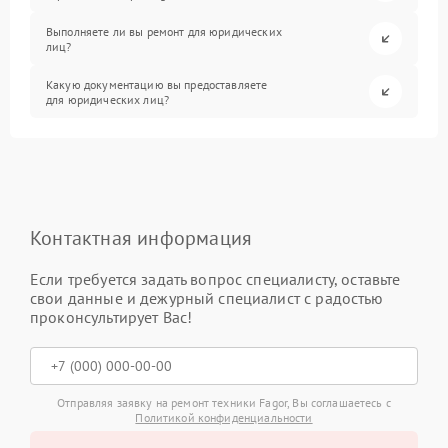
Выполняете ли вы ремонт для юридических
лиц?
Какую документацию вы предоставляете
для юридических лиц?
Контактная информация
Если требуется задать вопрос специалисту, оставьте
свои данные и дежурный специалист с радостью
проконсультирует Вас!
Отправляя заявку на ремонт техники Fagor, Вы соглашаетесь с
Политикой конфиденциальности