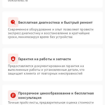
обязательств
Бесплатная диагностика и быстрый ремонт
Современное оборудование и опыт позволяют провести
экспресс-диагностику и восстановление в кратчайшие
сроки, минимизируя время без устройства
Гарантия на работы и запчасти
Предоставляется документированная гарантия на
выполненные работы и установленные детали, что
защищает клиента от повторных неисправностей
Прозрачное ценообразование и бесплатная
консультация
Точные прайс-листы, предварительная оценка стоимости