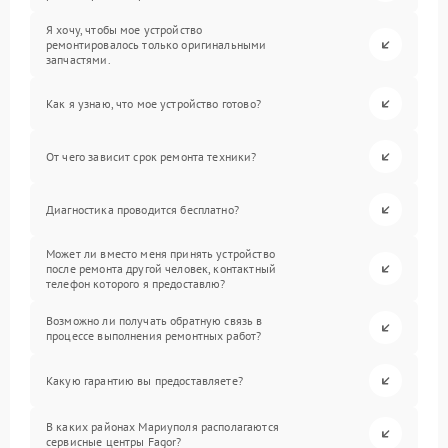
Я хочу, чтобы мое устройство
ремонтировалось только оригинальными
запчастями.
Как я узнаю, что мое устройство готово?
От чего зависит срок ремонта техники?
Диагностика проводится бесплатно?
Может ли вместо меня принять устройство
после ремонта другой человек, контактный
телефон которого я предоставлю?
Возможно ли получать обратную связь в
процессе выполнения ремонтных работ?
Какую гарантию вы предоставляете?
В каких районах Мариуполя располагаются
сервисные центры Fagor?