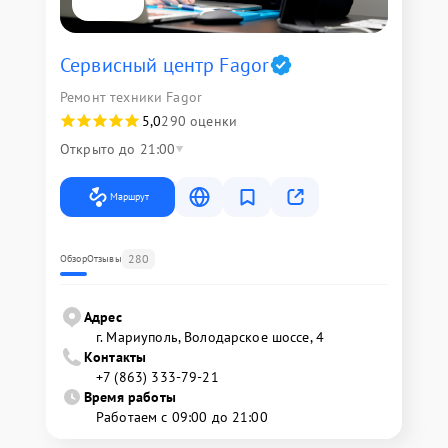
Сервисный центр Fagor
Ремонт техники Fagor
5,0
290 оценки
Открыто до 21:00
Маршрут
280
Обзор
Отзывы
Адрес
г. Мариуполь, Володарское шоссе, 4
Контакты
+7 (863) 333-79-21
Время работы
Работаем с 09:00 до 21:00