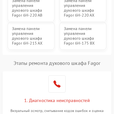
Замена панели
Замена панели
управления
управления
духового шкафа
духового шкафа
Fagor 6H-220 AB
Fagor 6H-220 AX
Замена панели
Замена панели
управления
управления
духового шкафа
духового шкафа
Fagor 6H-215 AX
Fagor 6H-175 BX
Этапы ремонта духового шкафа Fagor
1. Диагностика неисправностей
Визуальный осмотр, считывание кодов ошибок и оценка