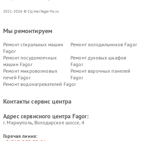
2021-2026 © СЦ mar.fagor-fix.ru
Мы ремонтируем
Ремонт стиральных машин
Ремонт холодильников Fagor
Fagor
Ремонт посудомоечных
Ремонт духовых шкафов
машин Fagor
Fagor
Ремонт микроволновых
Ремонт варочных панелей
печей Fagor
Fagor
Ремонт водонагревателей Fagor
Контакты сервис центра
Адрес сервисного центра Fagor:
г. Мариуполь, Володарское шоссе, 4
Горячая линия: