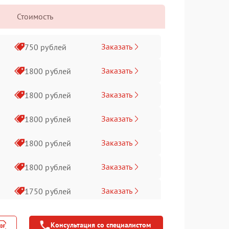
Стоимость
Заказать
750 рублей
Заказать
1800 рублей
Заказать
1800 рублей
Заказать
1800 рублей
Заказать
1800 рублей
Заказать
1800 рублей
Заказать
1750 рублей
Заказать
1750 рублей
Консультация со специалистом